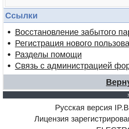
Ссылки
Восстановление забытого па
Регистрация нового пользов
Разделы помощи
Связь с администрацией фо
Верн
Русская версия IP.Bo
Лицензия зарегистриро