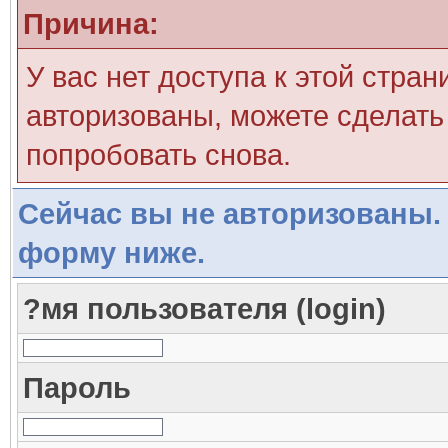
Причина:
У вас нет доступа к этой стра
авторизованы, можете сделать 
попробовать снова.
Сейчас вы не авторизованы. 
форму ниже.
?мя пользователя (login)
Пароль