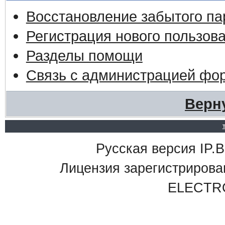
Восстановление забытого па
Регистрация нового пользов
Разделы помощи
Связь с администрацией фо
Верн
Русская версия IP.Bo
Лицензия зарегистриро
ELECTR