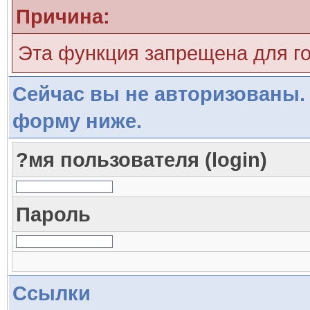
Причина:
Эта функция запрещена для г
Сейчас вы не авторизованы. 
форму ниже.
?мя пользователя (login)
Пароль
Ссылки