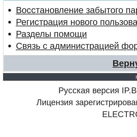
Восстановление забытого па
Регистрация нового пользов
Разделы помощи
Связь с администрацией фо
Верн
Русская версия IP.Bo
Лицензия зарегистриро
ELECTR