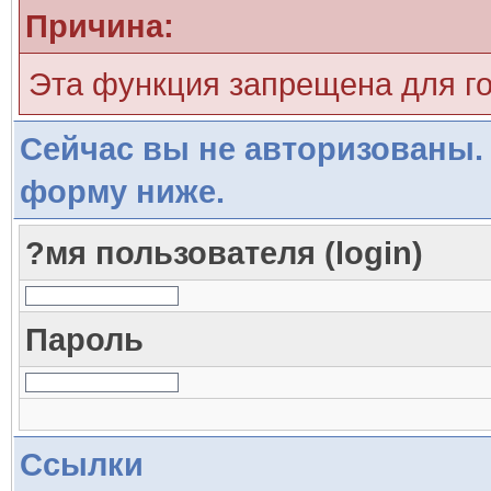
Причина:
Эта функция запрещена для г
Сейчас вы не авторизованы. 
форму ниже.
?мя пользователя (login)
Пароль
Ссылки