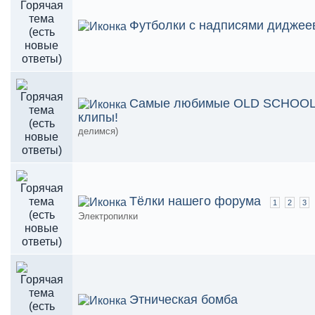
Футболки с надписями диджее
Самые любимые OLD SCHOO
клипы!
делимся)
Тёлки нашего форума
1
2
3
Электропилки
Этническая бомба