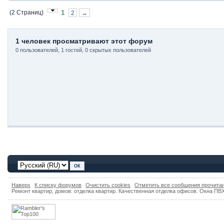
(2 Страниц)
1
2
→
1 человек просматривают этот форум
0 пользователей, 1 гостей, 0 скрытых пользователей
Наверх
К списку форумов
Очистить cookies
Отметить все сообщения прочит
Ремонт квартир, домов: отделка квартир. Качественная отделка офисов. Окна ПВХ