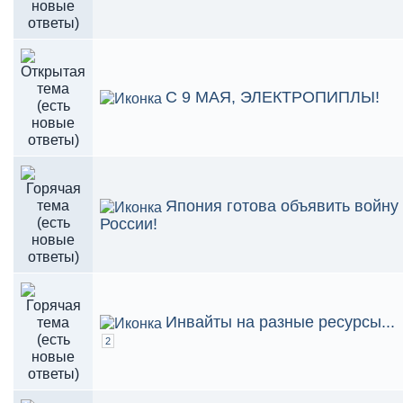
С 9 МАЯ, ЭЛЕКТРОПИПЛЫ!
Япония готова объявить войну
России!
Инвайты на разные ресурсы...
2