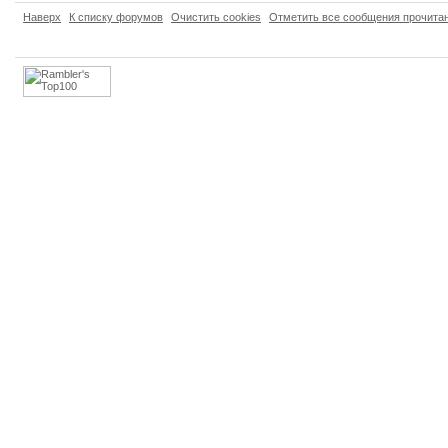
Наверх
К списку форумов
Очистить cookies
Отметить все сообщения прочит