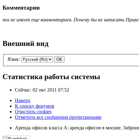
Комментарии
nos не имеет еще комментариев. Почему бы не написать Прив
Внешний вид
Язык:
Статистика работы системы
Сейчас: 02 окт 2011 07:52
Наверх
К списку форумов
Очистить cookies
Отметить все сообщения прочитанными
Аренда офисов класса А: аренда офисов в москве. Забро