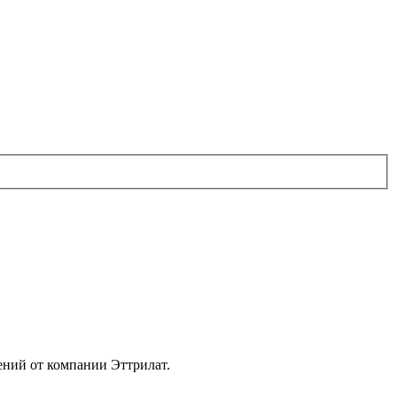
ений от компании Эттрилат.