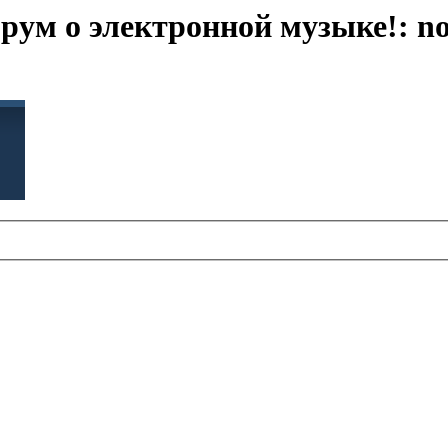
 о электронной музыке!: no