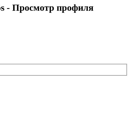
s - Просмотр профиля