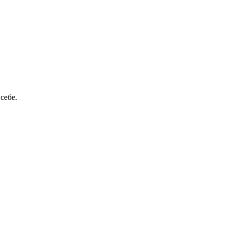
себе.