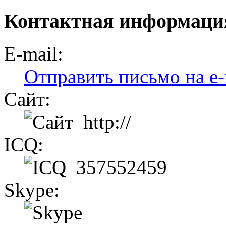
Контактная информаци
E-mail:
Отправить письмо на e-
Сайт:
http://
ICQ:
357552459
Skype: