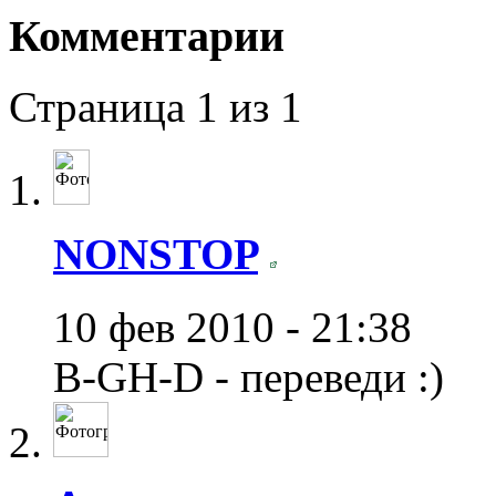
Комментарии
Страница 1 из 1
NONSTOP
10 фев 2010 - 21:38
B-GH-D - переведи :)