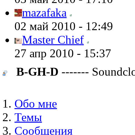
mazafaka
02 май 2010 - 12:49
Master Chief
27 апр 2010 - 15:37
B-GH-D
------- Soundcl
Обо мне
Темы
Сообщения