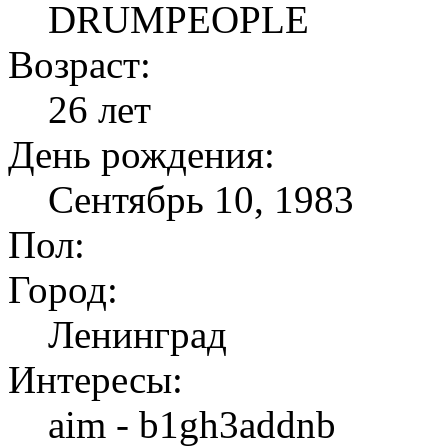
DRUMPEOPLE
Возраст:
26 лет
День рождения:
Сентябрь 10, 1983
Пол:
Город:
Ленинград
Интересы:
aim - b1gh3addnb