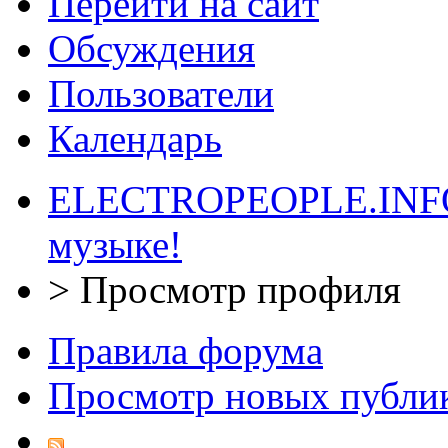
Перейти на сайт
Обсуждения
Пользователи
Календарь
ELECTROPEOPLE.INFO 
музыке!
>
Просмотр профиля
Правила форума
Просмотр новых публи