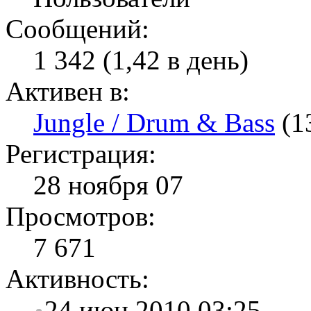
Сообщений:
1 342 (1,42 в день)
Активен в:
Jungle / Drum & Bass
(1
Регистрация:
28 ноября 07
Просмотров:
7 671
Активность:
24 июн 2010 03:25