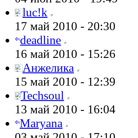
luc!k
17 май 2010 - 20:30
deadline
16 май 2010 - 15:26
Анжелика
15 май 2010 - 12:39
Techsoul
13 май 2010 - 16:04
Maryana
03 май 2010 - 17:10