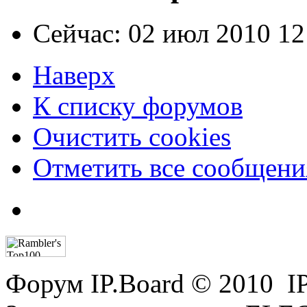
Сейчас: 02 июл 2010 12
Наверх
К списку форумов
Очистить cookies
Отметить все сообщен
Форум IP.Board © 2010 I