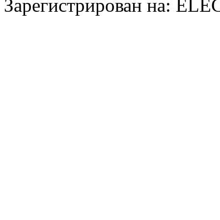
Зарегистрирован на: E