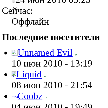
Сейчас:
Оффлайн
Последние посетители
Unnamed Evil
10 июн 2010 - 13:19
Liquid
08 июн 2010 - 21:54
Coobz
04 июн 2010 - 19:49