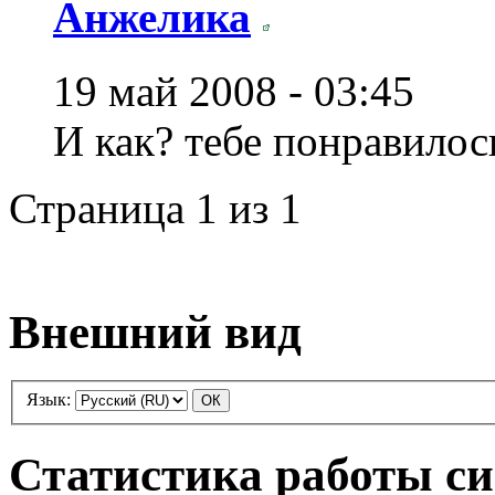
Анжелика
19 май 2008 - 03:45
И как? тебе понравилос
Страница 1 из 1
Внешний вид
Язык:
Статистика работы с