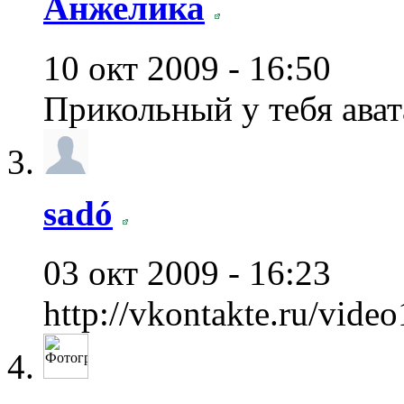
Анжелика
10 окт 2009 - 16:50
Прикольный у тебя ават
sadó
03 окт 2009 - 16:23
http://vkontakte.ru/vi