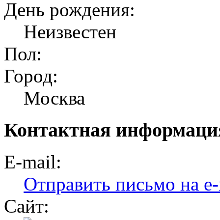
День рождения:
Неизвестен
Пол:
Город:
Москва
Контактная информаци
E-mail:
Отправить письмо на e-
Сайт: