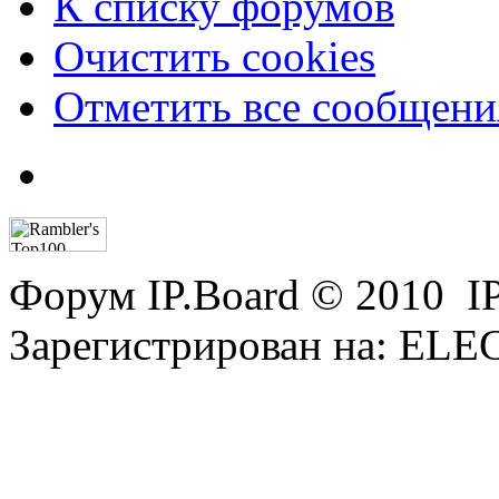
К списку форумов
Очистить cookies
Отметить все сообщен
Форум IP.Board © 2010 I
Зарегистрирован на: E