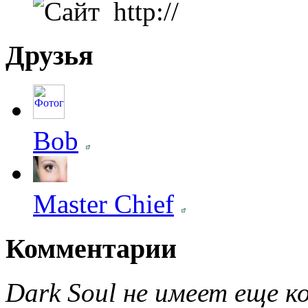
http://
Друзья
Bob
Master Chief
Комментарии
Dark Soul не имеет еще к