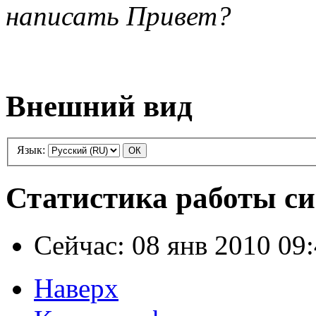
написать Привет?
Внешний вид
Язык:
Статистика работы с
Сейчас: 08 янв 2010 09
Наверх