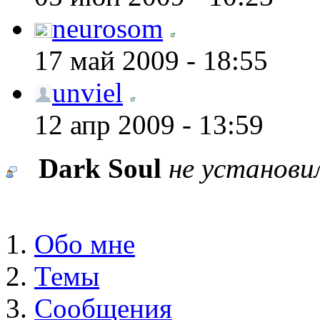
neurosom
17 май 2009 - 18:55
unviel
12 апр 2009 - 13:59
Dark Soul
не установи
Обо мне
Темы
Сообщения