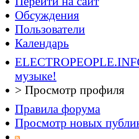
Перейти на сайт
Обсуждения
Пользователи
Календарь
ELECTROPEOPLE.INFO 
музыке!
>
Просмотр профиля
Правила форума
Просмотр новых публи