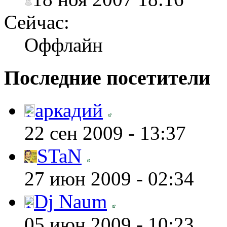
Сейчас:
Оффлайн
Последние посетители
аркадий
22 сен 2009 - 13:37
STaN
27 июн 2009 - 02:34
Dj Naum
05 июн 2009 - 10:23