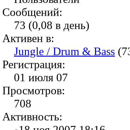
Сообщений:
73 (0,08 в день)
Активен в:
Jungle / Drum & Bass
(7
Регистрация:
01 июля 07
Просмотров:
708
Активность:
18 ноя 2007 18:16