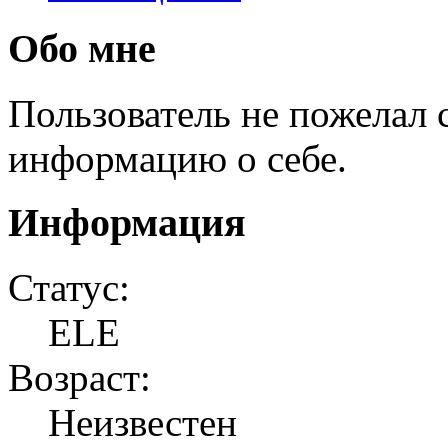
Обо мне
Пользователь не пожелал
информацию о себе.
Информация
Статус:
ELE
Возраст:
Неизвестен