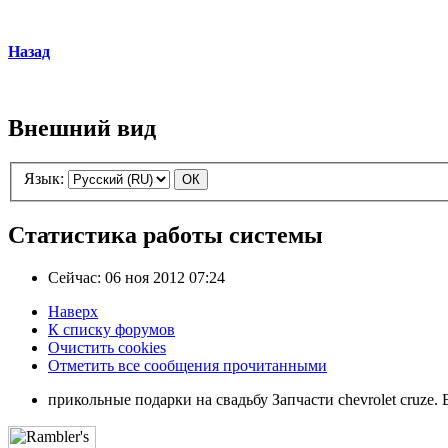
Назад
Внешний вид
Язык:
Статистика работы системы
Сейчас: 06 ноя 2012 07:24
Наверх
К списку форумов
Очистить cookies
Отметить все сообщения прочитанными
прикольные подарки на свадьбу Запчасти chevrolet cruze.