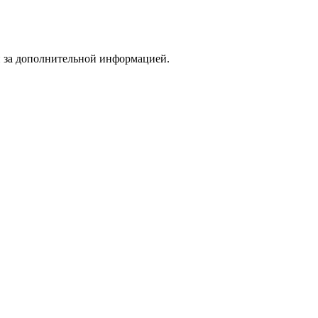
и за дополнительной информацией.