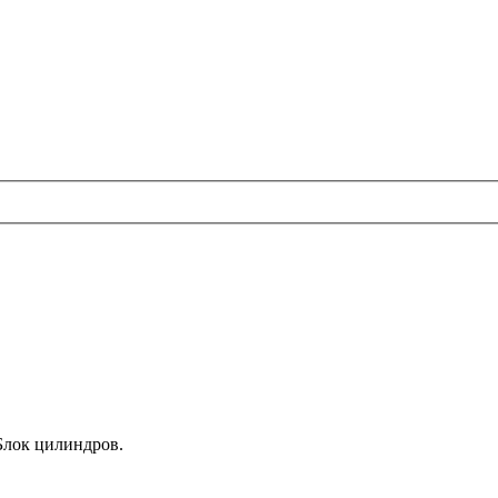
 Блок цилиндров.