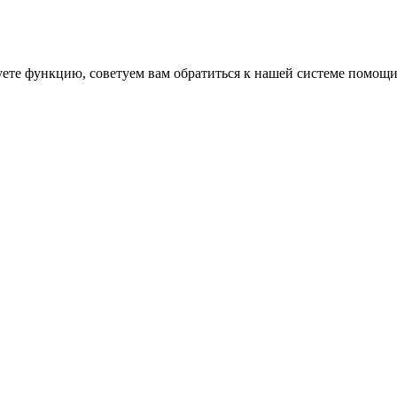
уете функцию, советуем вам обратиться к нашей системе помощ