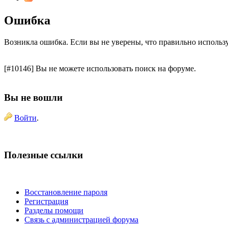
Ошибка
Возникла ошибка. Если вы не уверены, что правильно использ
[#10146] Вы не можете использовать поиск на форуме.
Вы не вошли
Войти
.
Полезные ссылки
Восстановление пароля
Регистрация
Разделы помощи
Связь с администрацией форума