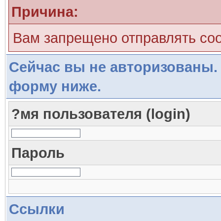
Причина:
Вам запрещено отправлять со
Сейчас вы не авторизованы. 
форму ниже.
?мя пользователя (login)
Пароль
Ссылки