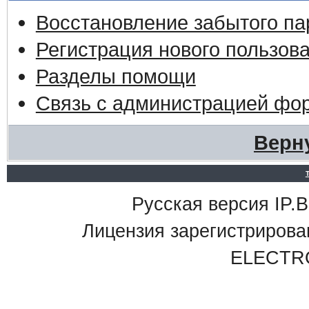
Восстановление забытого па
Регистрация нового пользов
Разделы помощи
Связь с администрацией фо
Верн
Русская версия IP.Bo
Лицензия зарегистриро
ELECTR