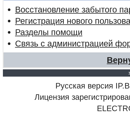
Восстановление забытого па
Регистрация нового пользов
Разделы помощи
Связь с администрацией фо
Верн
Русская версия IP.Bo
Лицензия зарегистриро
ELECTR