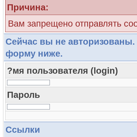
Причина:
Вам запрещено отправлять со
Сейчас вы не авторизованы. 
форму ниже.
?мя пользователя (login)
Пароль
Ссылки