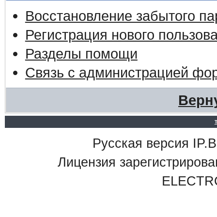
Восстановление забытого па
Регистрация нового пользов
Разделы помощи
Связь с администрацией фо
Верн
Русская версия IP.Bo
Лицензия зарегистриро
ELECTR