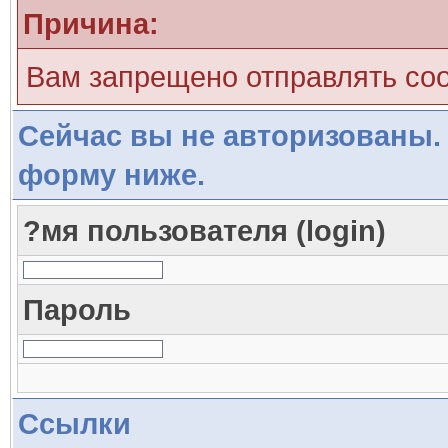
Причина:
Вам запрещено отправлять со
Сейчас вы не авторизованы. 
форму ниже.
?мя пользователя (login)
Пароль
Ссылки