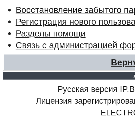
Восстановление забытого па
Регистрация нового пользов
Разделы помощи
Связь с администрацией фо
Верн
Русская версия IP.Bo
Лицензия зарегистриро
ELECTR