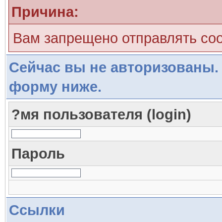
Причина:
Вам запрещено отправлять со
Сейчас вы не авторизованы. 
форму ниже.
?мя пользователя (login)
Пароль
Ссылки