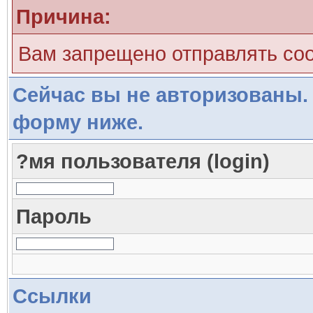
Причина:
Вам запрещено отправлять со
Сейчас вы не авторизованы. 
форму ниже.
?мя пользователя (login)
Пароль
Ссылки