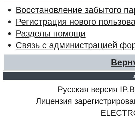
Восстановление забытого па
Регистрация нового пользов
Разделы помощи
Связь с администрацией фо
Верн
Русская версия IP.Bo
Лицензия зарегистриро
ELECTR