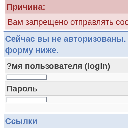
Причина:
Вам запрещено отправлять со
Сейчас вы не авторизованы. 
форму ниже.
?мя пользователя (login)
Пароль
Ссылки