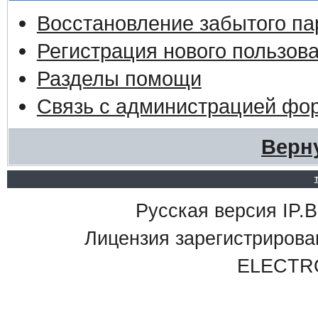
Восстановление забытого па
Регистрация нового пользов
Разделы помощи
Связь с администрацией фо
Верн
Русская версия IP.Bo
Лицензия зарегистриро
ELECTR