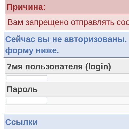
Причина:
Вам запрещено отправлять со
Сейчас вы не авторизованы. 
форму ниже.
?мя пользователя (login)
Пароль
Ссылки