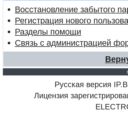
Восстановление забытого па
Регистрация нового пользов
Разделы помощи
Связь с администрацией фо
Верн
Русская версия IP.Bo
Лицензия зарегистриро
ELECTR