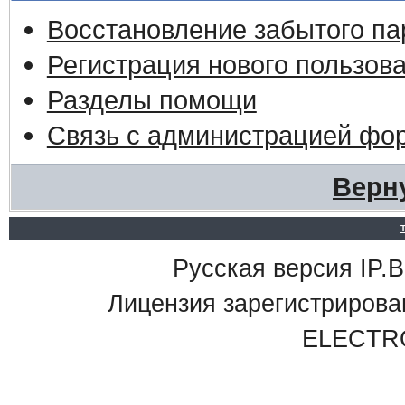
Восстановление забытого па
Регистрация нового пользов
Разделы помощи
Связь с администрацией фо
Верн
Русская версия IP.Bo
Лицензия зарегистриро
ELECTR