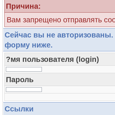
Причина:
Вам запрещено отправлять со
Сейчас вы не авторизованы. 
форму ниже.
?мя пользователя (login)
Пароль
Ссылки