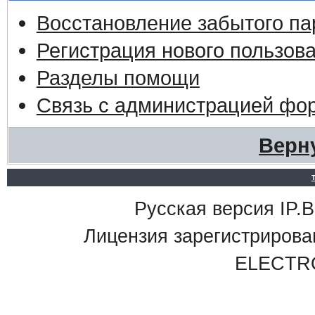
Восстановление забытого па
Регистрация нового пользов
Разделы помощи
Связь с администрацией фо
Верн
Русская версия IP.Bo
Лицензия зарегистриро
ELECTR