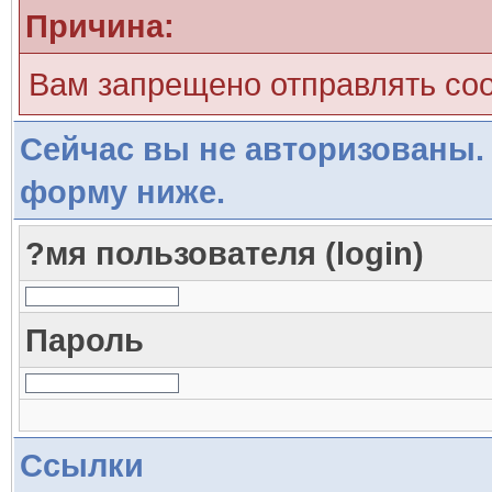
Причина:
Вам запрещено отправлять со
Сейчас вы не авторизованы. 
форму ниже.
?мя пользователя (login)
Пароль
Ссылки