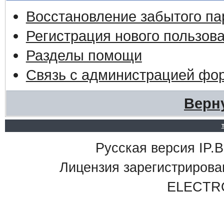
Восстановление забытого па
Регистрация нового пользов
Разделы помощи
Связь с администрацией фо
Верн
Русская версия IP.Bo
Лицензия зарегистриро
ELECTR