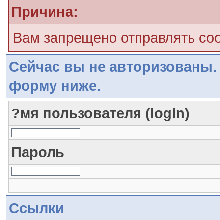
Причина:
Вам запрещено отправлять со
Сейчас вы не авторизованы. 
форму ниже.
?мя пользователя (login)
Пароль
Ссылки