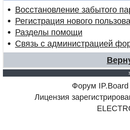
Восстановление забытого па
Регистрация нового пользов
Разделы помощи
Связь с администрацией фо
Верн
Форум IP.Board 
Лицензия зарегистриро
ELECTR