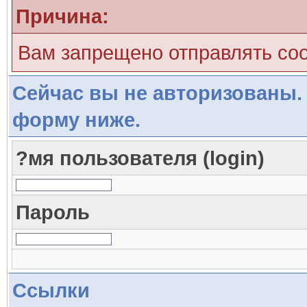
Причина:
Вам запрещено отправлять со
Сейчас вы не авторизованы. 
форму ниже.
?мя пользователя (login)
Пароль
Ссылки