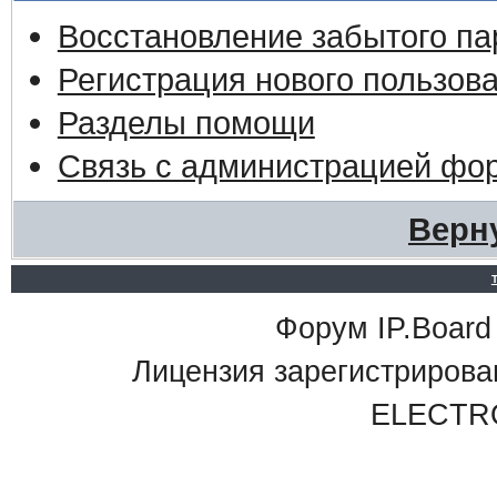
Восстановление забытого па
Регистрация нового пользов
Разделы помощи
Связь с администрацией фо
Верн
Форум IP.Board 
Лицензия зарегистриро
ELECTR