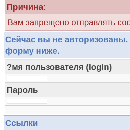
Причина:
Вам запрещено отправлять со
Сейчас вы не авторизованы. 
форму ниже.
?мя пользователя (login)
Пароль
Ссылки