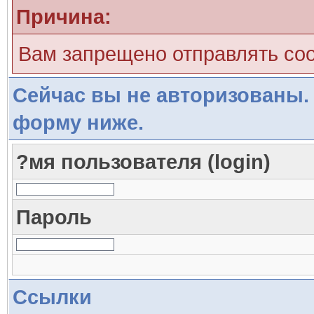
Причина:
Вам запрещено отправлять со
Сейчас вы не авторизованы. 
форму ниже.
?мя пользователя (login)
Пароль
Ссылки