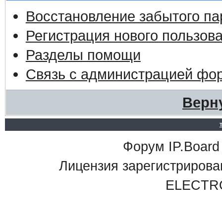
Восстановление забытого па
Регистрация нового пользов
Разделы помощи
Связь с администрацией фо
Верн
Форум IP.Board 
Лицензия зарегистриро
ELECTR