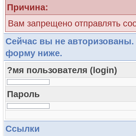
Причина:
Вам запрещено отправлять со
Сейчас вы не авторизованы. 
форму ниже.
?мя пользователя (login)
Пароль
Ссылки