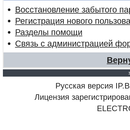
Восстановление забытого па
Регистрация нового пользов
Разделы помощи
Связь с администрацией фо
Верн
Русская версия IP.Bo
Лицензия зарегистриро
ELECTR