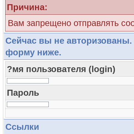
Причина:
Вам запрещено отправлять со
Сейчас вы не авторизованы. 
форму ниже.
?мя пользователя (login)
Пароль
Ссылки