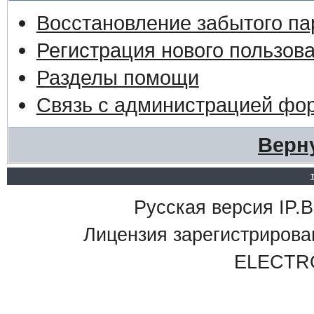
Восстановление забытого па
Регистрация нового пользов
Разделы помощи
Связь с администрацией фо
Верн
Русская версия IP.Bo
Лицензия зарегистриро
ELECTR