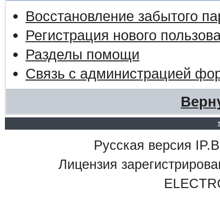
Восстановление забытого па
Регистрация нового пользов
Разделы помощи
Связь с администрацией фо
Верн
Русская версия IP.Bo
Лицензия зарегистриро
ELECTR