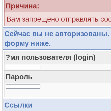
Причина:
Вам запрещено отправлять со
Сейчас вы не авторизованы. 
форму ниже.
?мя пользователя (login)
Пароль
Ссылки