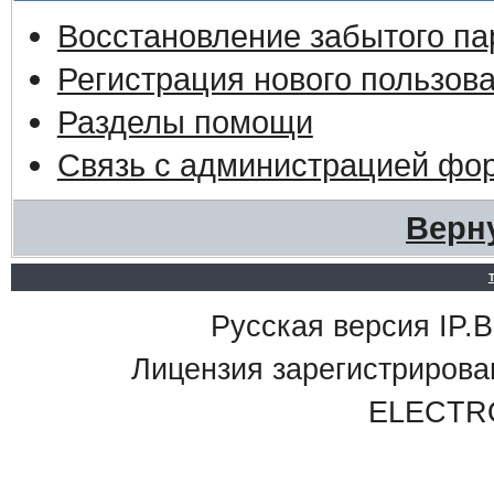
Восстановление забытого па
Регистрация нового пользов
Разделы помощи
Связь с администрацией фо
Верн
Русская версия IP.Bo
Лицензия зарегистриро
ELECTR