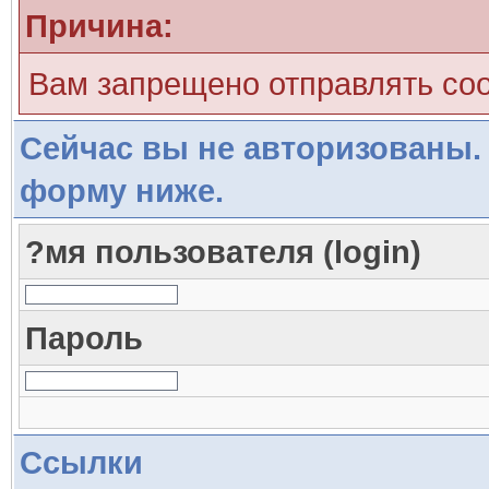
Причина:
Вам запрещено отправлять со
Сейчас вы не авторизованы. 
форму ниже.
?мя пользователя (login)
Пароль
Ссылки