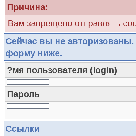
Причина:
Вам запрещено отправлять со
Сейчас вы не авторизованы. 
форму ниже.
?мя пользователя (login)
Пароль
Ссылки