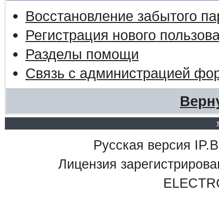
Восстановление забытого па
Регистрация нового пользов
Разделы помощи
Связь с администрацией фо
Верн
Русская версия IP.Bo
Лицензия зарегистриро
ELECTR