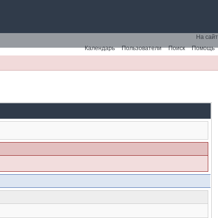
На сайт
Календарь
Пользователи
Поиск
Помощь