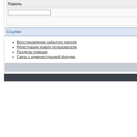
Пароль
Ссылки
Восстановление забытого пароля
Регистрация нового пользователя
Разделы помощи
Связь с администрацией форума