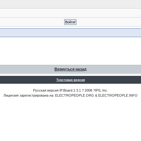
Вернуться назад
Текстовая версия
Русская версия IP.Board 2.3.1 ? 2008 ?IPS, Inc.
Лицензия зарегистрирована на: ELECTROPEOPLE.ORG & ELECTROPEOPLE.INFO