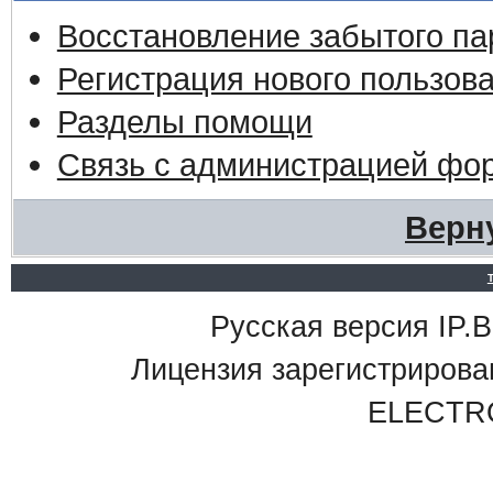
Восстановление забытого па
Регистрация нового пользов
Разделы помощи
Связь с администрацией фо
Верн
Русская версия IP.Bo
Лицензия зарегистриро
ELECTR