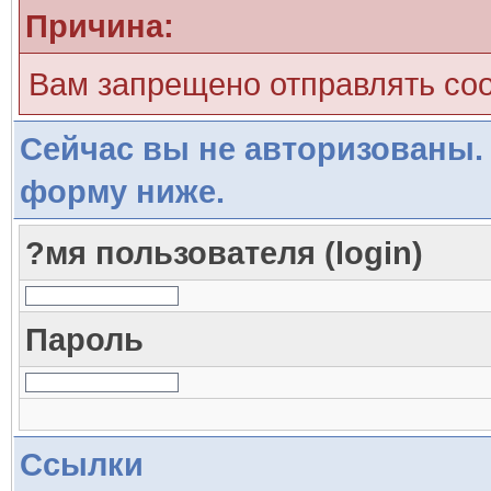
Причина:
Вам запрещено отправлять со
Сейчас вы не авторизованы. 
форму ниже.
?мя пользователя (login)
Пароль
Ссылки