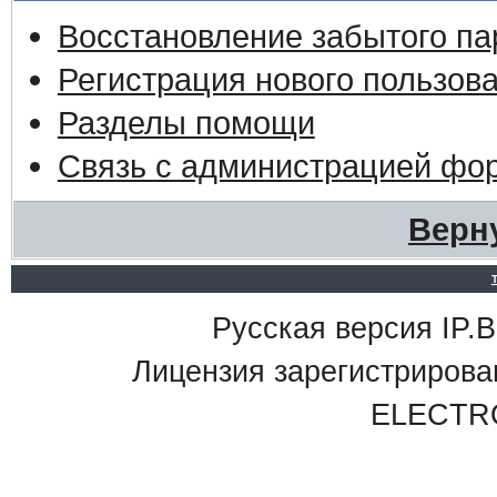
Восстановление забытого па
Регистрация нового пользов
Разделы помощи
Связь с администрацией фо
Верн
Русская версия IP.Bo
Лицензия зарегистриро
ELECTR