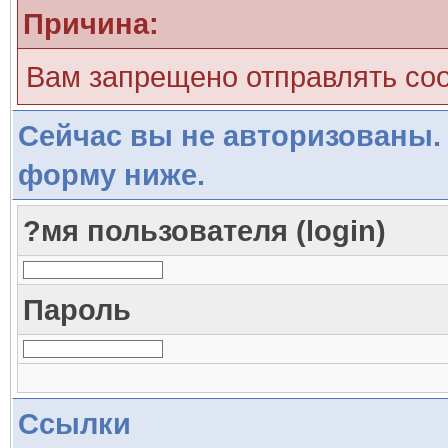
Причина:
Вам запрещено отправлять со
Сейчас вы не авторизованы. 
форму ниже.
?мя пользователя (login)
Пароль
Ссылки