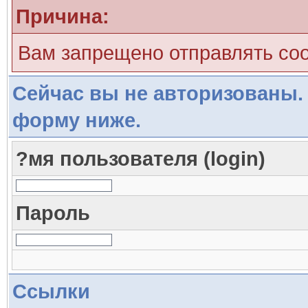
Причина:
Вам запрещено отправлять со
Сейчас вы не авторизованы. 
форму ниже.
?мя пользователя (login)
Пароль
Ссылки