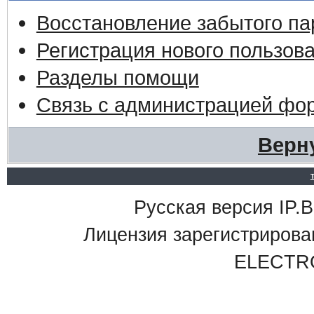
Восстановление забытого па
Регистрация нового пользов
Разделы помощи
Связь с администрацией фо
Верн
Русская версия IP.Bo
Лицензия зарегистриро
ELECTR