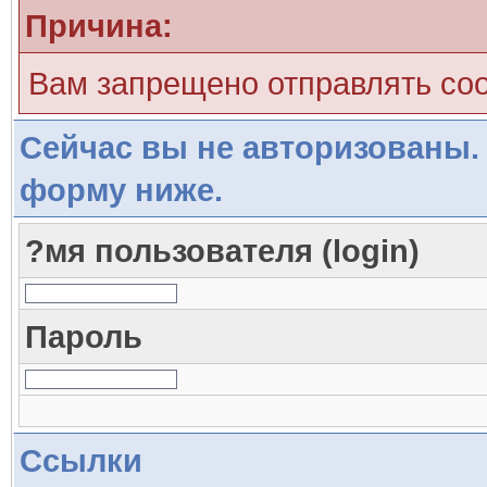
Причина:
Вам запрещено отправлять со
Сейчас вы не авторизованы. 
форму ниже.
?мя пользователя (login)
Пароль
Ссылки