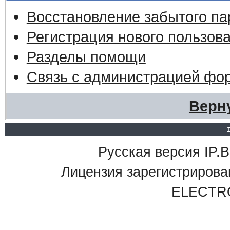
Восстановление забытого па
Регистрация нового пользов
Разделы помощи
Связь с администрацией фо
Верн
Русская версия IP.Bo
Лицензия зарегистриро
ELECTR