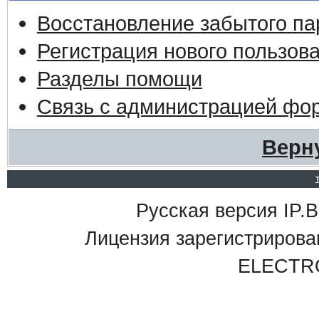
Восстановление забытого па
Регистрация нового пользов
Разделы помощи
Связь с администрацией фо
Верн
Русская версия IP.Bo
Лицензия зарегистриро
ELECTR