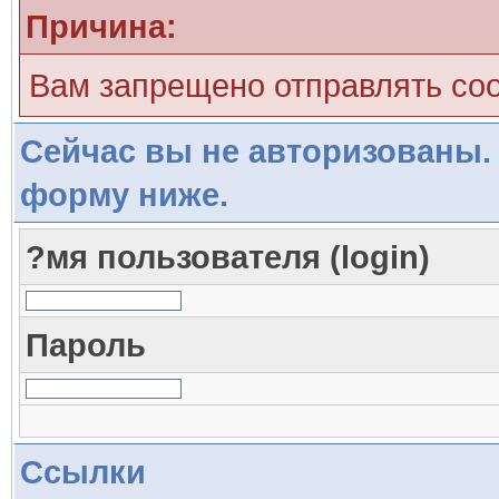
Причина:
Вам запрещено отправлять со
Сейчас вы не авторизованы. 
форму ниже.
?мя пользователя (login)
Пароль
Ссылки