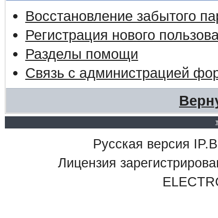
Восстановление забытого па
Регистрация нового пользов
Разделы помощи
Связь с администрацией фо
Верн
Русская версия IP.Bo
Лицензия зарегистриро
ELECTR