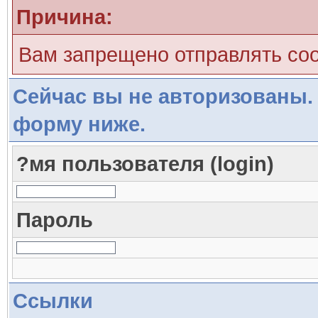
Причина:
Вам запрещено отправлять со
Сейчас вы не авторизованы. 
форму ниже.
?мя пользователя (login)
Пароль
Ссылки