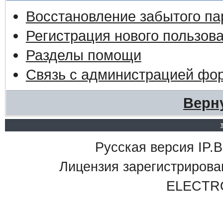
Восстановление забытого па
Регистрация нового пользов
Разделы помощи
Связь с администрацией фо
Верн
Русская версия IP.Bo
Лицензия зарегистриро
ELECTR