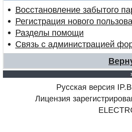
Восстановление забытого па
Регистрация нового пользов
Разделы помощи
Связь с администрацией фо
Верн
Русская версия IP.Bo
Лицензия зарегистриро
ELECTR