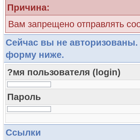
Причина:
Вам запрещено отправлять со
Сейчас вы не авторизованы. 
форму ниже.
?мя пользователя (login)
Пароль
Ссылки