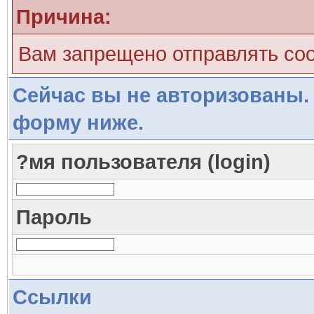
Причина:
Вам запрещено отправлять со
Сейчас вы не авторизованы. 
форму ниже.
?мя пользователя (login)
Пароль
Ссылки