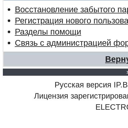
Восстановление забытого па
Регистрация нового пользов
Разделы помощи
Связь с администрацией фо
Верн
Русская версия IP.Bo
Лицензия зарегистриро
ELECTR