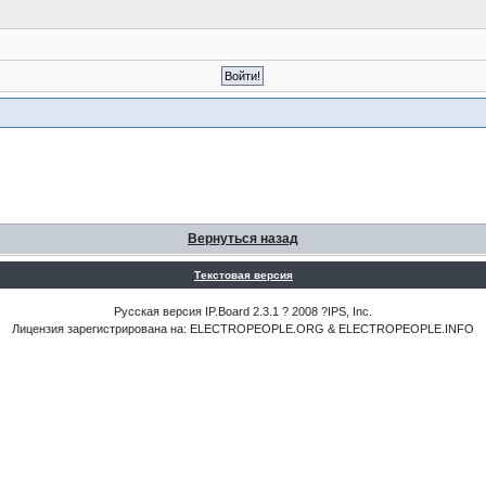
Вернуться назад
Текстовая версия
Русская версия IP.Board 2.3.1 ? 2008 ?IPS, Inc.
Лицензия зарегистрирована на: ELECTROPEOPLE.ORG & ELECTROPEOPLE.INFO