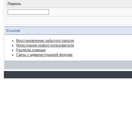
Пароль
Ссылки
Восстановление забытого пароля
Регистрация нового пользователя
Разделы помощи
Связь с администрацией форума