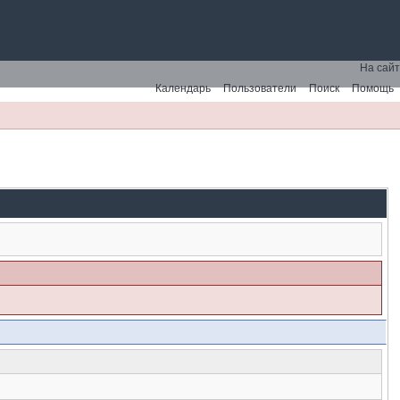
На сайт
Календарь
Пользователи
Поиск
Помощь