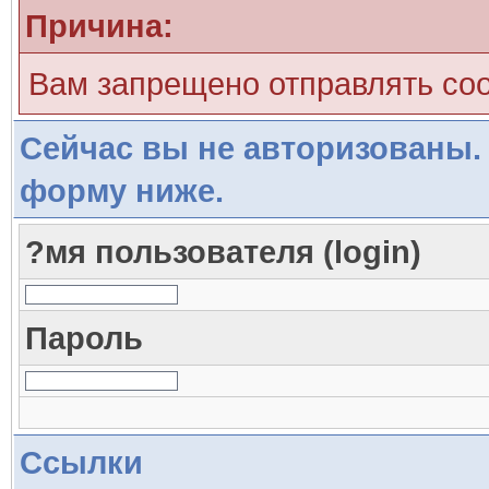
Причина:
Вам запрещено отправлять со
Сейчас вы не авторизованы. 
форму ниже.
?мя пользователя (login)
Пароль
Ссылки