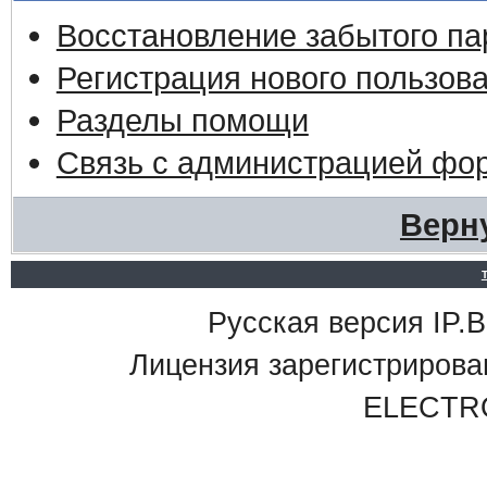
Восстановление забытого па
Регистрация нового пользов
Разделы помощи
Связь с администрацией фо
Верн
Русская версия IP.Bo
Лицензия зарегистриро
ELECTR