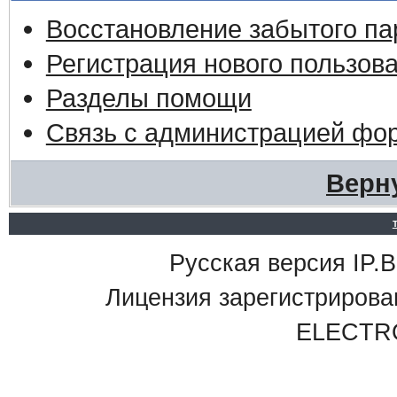
Восстановление забытого па
Регистрация нового пользов
Разделы помощи
Связь с администрацией фо
Верн
Русская версия IP.Bo
Лицензия зарегистриро
ELECTR