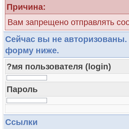
Причина:
Вам запрещено отправлять со
Сейчас вы не авторизованы. 
форму ниже.
?мя пользователя (login)
Пароль
Ссылки