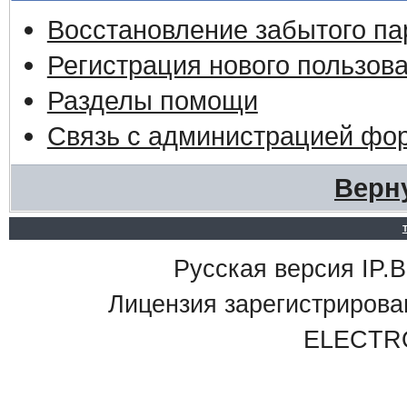
Восстановление забытого па
Регистрация нового пользов
Разделы помощи
Связь с администрацией фо
Верн
Русская версия IP.Bo
Лицензия зарегистриро
ELECTR