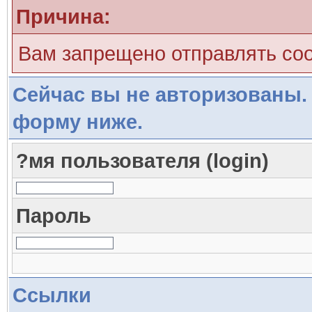
Причина:
Вам запрещено отправлять со
Сейчас вы не авторизованы. 
форму ниже.
?мя пользователя (login)
Пароль
Ссылки