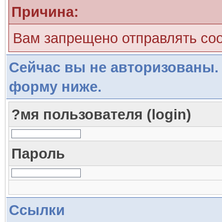
Причина:
Вам запрещено отправлять со
Сейчас вы не авторизованы. 
форму ниже.
?мя пользователя (login)
Пароль
Ссылки