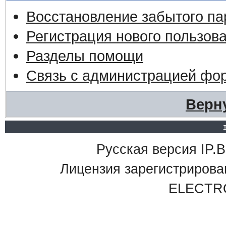
Восстановление забытого па
Регистрация нового пользов
Разделы помощи
Связь с администрацией фо
Верн
Русская версия IP.Bo
Лицензия зарегистриро
ELECTR