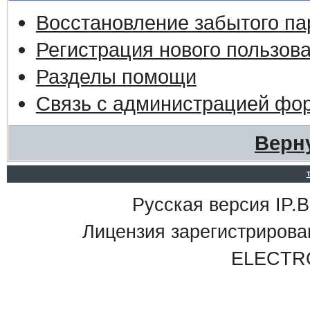
Восстановление забытого па
Регистрация нового пользов
Разделы помощи
Связь с администрацией фо
Верн
Русская версия IP.Bo
Лицензия зарегистриро
ELECTR