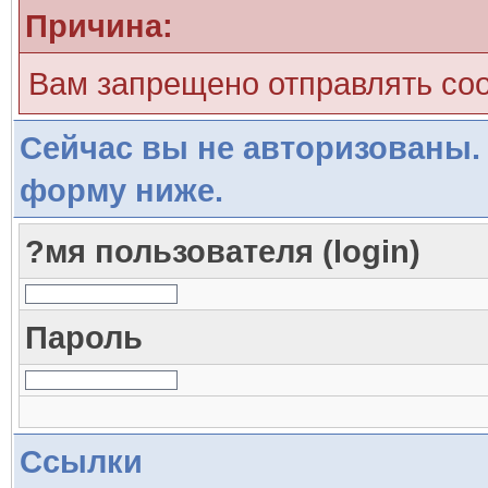
Причина:
Вам запрещено отправлять со
Сейчас вы не авторизованы. 
форму ниже.
?мя пользователя (login)
Пароль
Ссылки