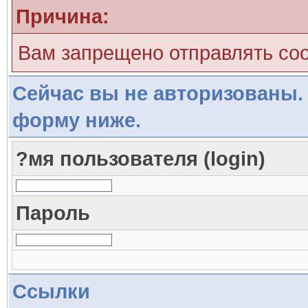
Причина:
Вам запрещено отправлять со
Сейчас вы не авторизованы. 
форму ниже.
?мя пользователя (login)
Пароль
Ссылки