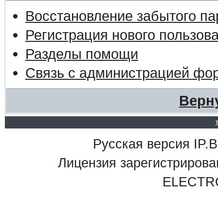
Восстановление забытого па
Регистрация нового пользов
Разделы помощи
Связь с администрацией фо
Верн
Русская версия IP.Bo
Лицензия зарегистриро
ELECTR