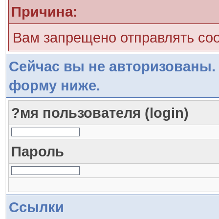
Причина:
Вам запрещено отправлять со
Сейчас вы не авторизованы. 
форму ниже.
?мя пользователя (login)
Пароль
Ссылки