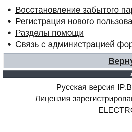
Восстановление забытого па
Регистрация нового пользов
Разделы помощи
Связь с администрацией фо
Верн
Русская версия IP.Bo
Лицензия зарегистриро
ELECTR