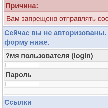
Причина:
Вам запрещено отправлять со
Сейчас вы не авторизованы. 
форму ниже.
?мя пользователя (login)
Пароль
Ссылки