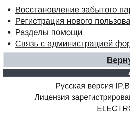
Восстановление забытого па
Регистрация нового пользов
Разделы помощи
Связь с администрацией фо
Верн
Русская версия IP.Bo
Лицензия зарегистриро
ELECTR