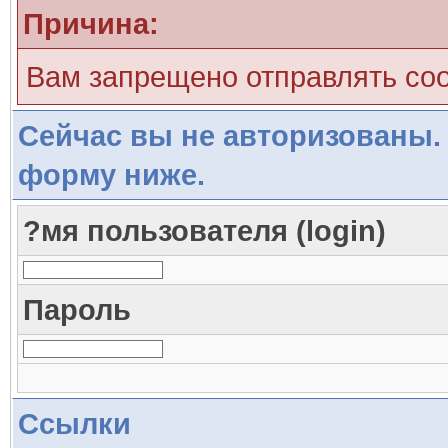
Причина:
Вам запрещено отправлять со
Сейчас вы не авторизованы. 
форму ниже.
?мя пользователя (login)
Пароль
Ссылки