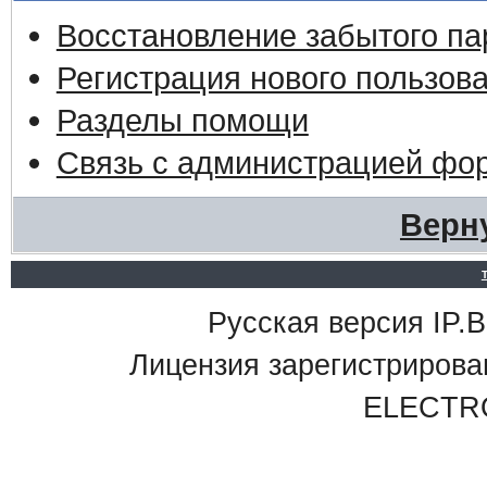
Восстановление забытого па
Регистрация нового пользов
Разделы помощи
Связь с администрацией фо
Верн
Русская версия IP.Bo
Лицензия зарегистриро
ELECTR