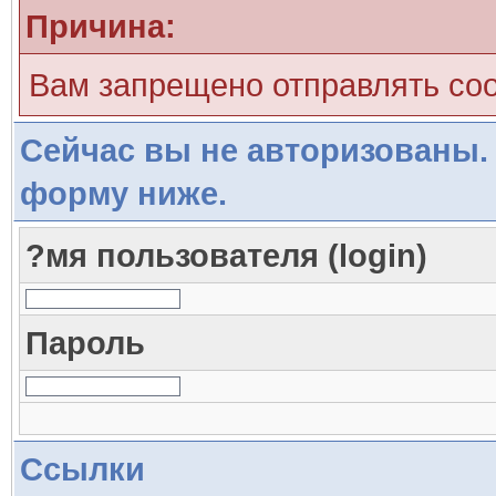
Причина:
Вам запрещено отправлять со
Сейчас вы не авторизованы. 
форму ниже.
?мя пользователя (login)
Пароль
Ссылки