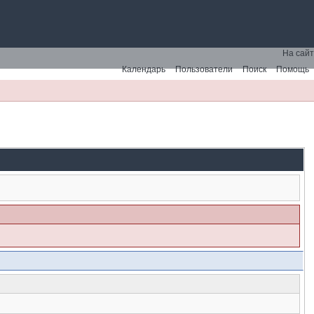
На сайт
Календарь
Пользователи
Поиск
Помощь