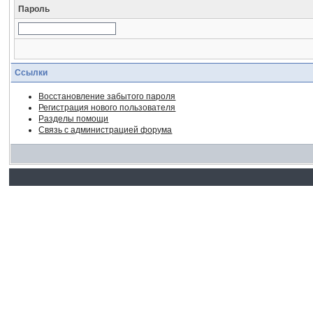
Пароль
Ссылки
Восстановление забытого пароля
Регистрация нового пользователя
Разделы помощи
Связь с администрацией форума