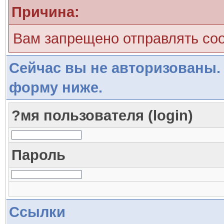
Причина:
Вам запрещено отправлять со
Сейчас вы не авторизованы. 
форму ниже.
?мя пользователя (login)
Пароль
Ссылки