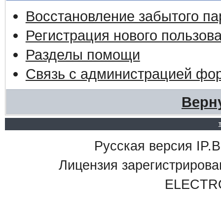
Восстановление забытого па
Регистрация нового пользов
Разделы помощи
Связь с администрацией фо
Верн
Русская версия IP.Bo
Лицензия зарегистриро
ELECTR